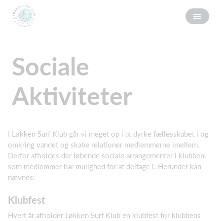
Sociale
Aktiviteter
I Løkken Surf Klub går vi meget op i at dyrke fællesskabet i og
omkring vandet og skabe relationer medlemmerne imellem.
Derfor afholdes der løbende sociale arrangementer i klubben,
som medlemmer har mulighed for at deltage i. Herunder kan
nævnes:
Klubfest
Hvert år afholder Løkken Surf Klub en klubfest for klubbens