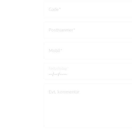
Gade
Postnummer
Mobil
Fødselsdag
Evt. kommentar