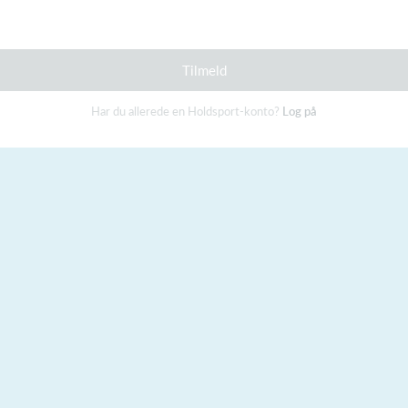
Tilmeld
Har du allerede en Holdsport-konto?
Log på