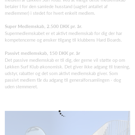
betaler I for den samlede husstand (uagtet antallet af
medlemmer) i stedet for hvert enkelt medlem.
Super Medlemskab, 2.500 DKK pr. år.
Supermedlemskabet er et aktivt medlemskab for dig der har
kompetencerne og ønsker tilgang til klubbens Hard Boards.
Passivt medlemskab, 150 DKK pr. år
Det passive medlemskab er til dig, der gerne vil støtte op om
Løkken Surf Klub økonomisk. Det giver ikke adgang til træning,
udstyr, rabatter og det som aktivt medlemskab giver. Som
passivt medlem får du adgang til generalforsamlingen - dog
uden stemmeret.