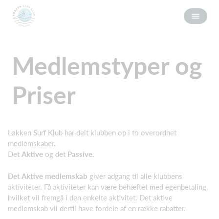
Medlemstyper og
Priser
Løkken Surf Klub har delt klubben op i to overordnet
medlemskaber.
Det
Aktive
og det
Passive
.
Det Aktive medlemskab
giver adgang til alle klubbens
aktiviteter. Få aktiviteter kan være behæftet med egenbetaling,
hvilket vil fremgå i den enkelte aktivitet. Det aktive
medlemskab vil dertil have fordele af en række rabatter.