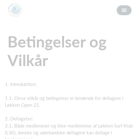
Betingelser og
Vilkår
1. Introduktion:
1.1. Disse vilkår og betingelser er bindende for deltagere i
Løkken Open 21.
2. Deltagelse:
2.1. Både medlemmer og ikke-medlemmer af Løkken Surf Klub
(LSK), danske og udenlandske deltagere kan deltage i