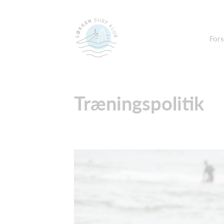
Fors
Træningspolitik