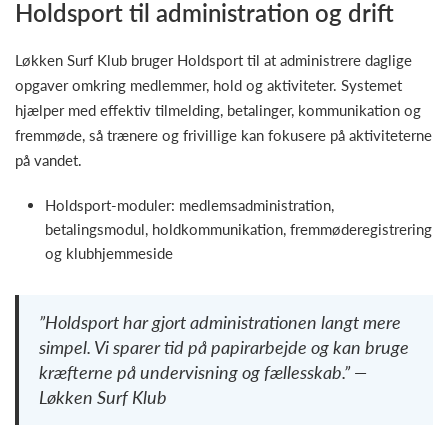
Holdsport til administration og drift
Løkken Surf Klub bruger Holdsport til at administrere daglige
opgaver omkring medlemmer, hold og aktiviteter. Systemet
hjælper med effektiv tilmelding, betalinger, kommunikation og
fremmøde, så trænere og frivillige kan fokusere på aktiviteterne
på vandet.
Holdsport-moduler: medlemsadministration,
betalingsmodul, holdkommunikation, fremmøderegistrering
og klubhjemmeside
”Holdsport har gjort administrationen langt mere
simpel. Vi sparer tid på papirarbejde og kan bruge
kræfterne på undervisning og fællesskab.” —
Løkken Surf Klub