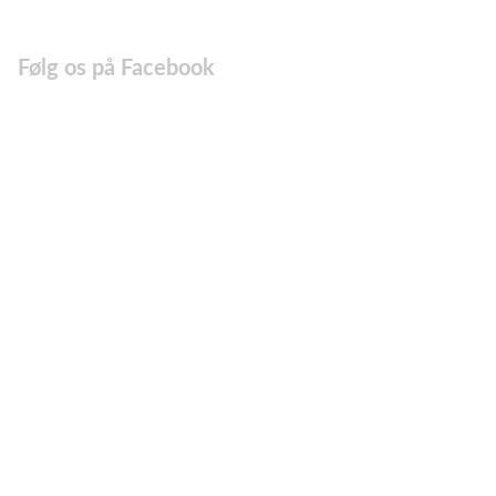
Følg os på Facebook