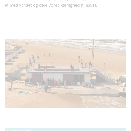
ét med vandet og dele vores kærlighed til havet.