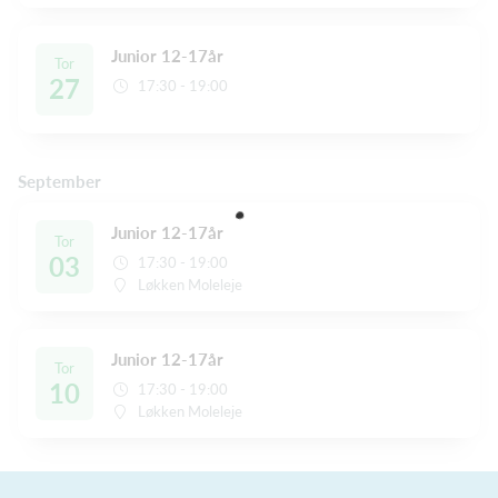
Junior 12-17år
Tor
27
17:30 - 19:00
September
Junior 12-17år
Tor
03
17:30 - 19:00
Løkken Moleleje
Junior 12-17år
Tor
10
17:30 - 19:00
Løkken Moleleje