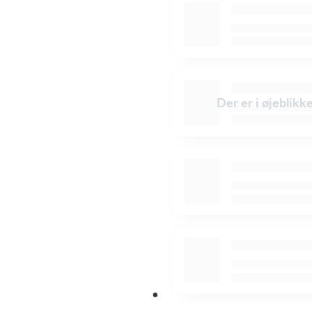
Der er i øjeblikk