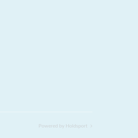
Powered by Holdsport