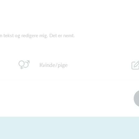
gen tekst og redigere mig. Det er nemt.
Kvinde/pige