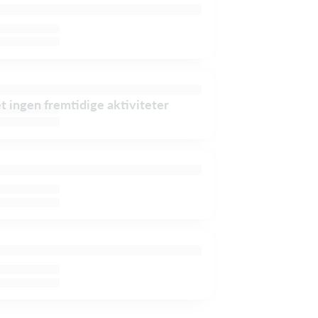
et ingen fremtidige aktiviteter