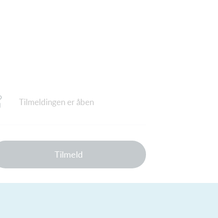
Tilmeldingen er åben
Tilmeld