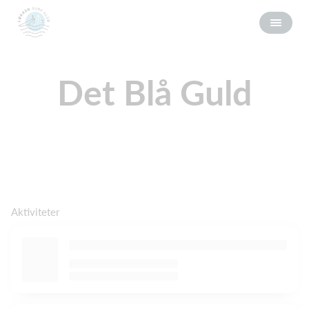
Det Blå Guld
Aktiviteter