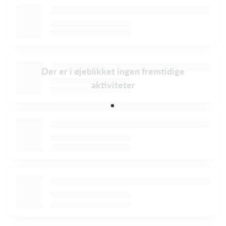
Der er i øjeblikket ingen fremtidige
aktiviteter